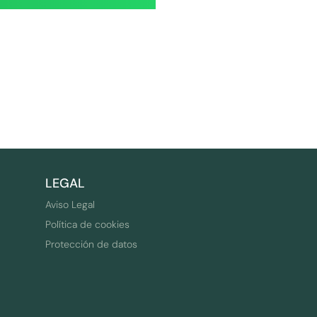
LEGAL
Aviso Legal
Política de cookies
Protección de datos