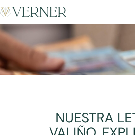
NUESTRA LE
VALIÑO, EXPL