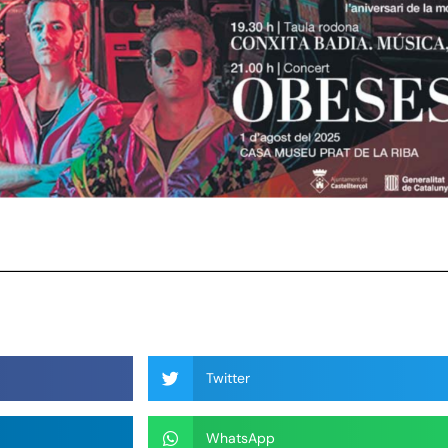
Twitter
WhatsApp