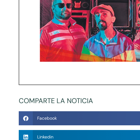
COMPARTE LA NOTICIA
Facebook
Linkedin