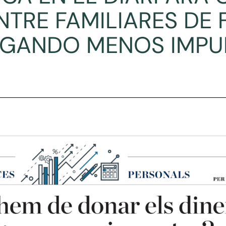
NTRE FAMILIARES DE
AGANDO MENOS IMPU