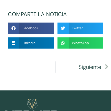
COMPARTE LA NOTICIA
Facebook
Twitter
Linkedin
WhatsApp
Siguiente