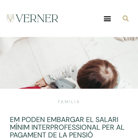
FAMILIA
EM PODEN EMBARGAR EL SALARI
MÍNIM INTERPROFESSIONAL PER AL
PAGAMENT DE LA PENSIÓ